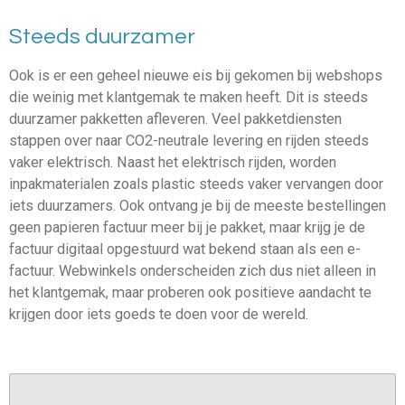
Steeds duurzamer
Ook is er een geheel nieuwe eis bij gekomen bij webshops
die weinig met klantgemak te maken heeft. Dit is steeds
duurzamer pakketten afleveren. Veel pakketdiensten
stappen over naar CO2-neutrale levering en rijden steeds
vaker elektrisch. Naast het elektrisch rijden, worden
inpakmaterialen zoals plastic steeds vaker vervangen door
iets duurzamers. Ook ontvang je bij de meeste bestellingen
geen papieren factuur meer bij je pakket, maar krijg je de
factuur digitaal opgestuurd wat bekend staan als een e-
factuur. Webwinkels onderscheiden zich dus niet alleen in
het klantgemak, maar proberen ook positieve aandacht te
krijgen door iets goeds te doen voor de wereld.