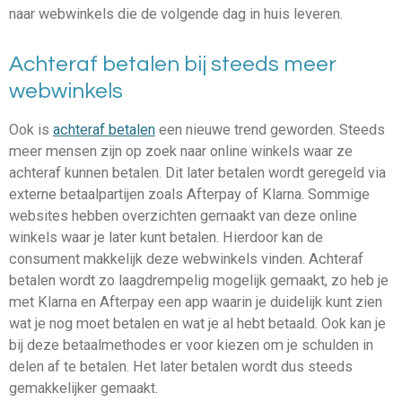
naar webwinkels die de volgende dag in huis leveren.
Achteraf betalen bij steeds meer
webwinkels
Ook is
achteraf betalen
een nieuwe trend geworden. Steeds
meer mensen zijn op zoek naar online winkels waar ze
achteraf kunnen betalen. Dit later betalen wordt geregeld via
externe betaalpartijen zoals Afterpay of Klarna. Sommige
websites hebben overzichten gemaakt van deze online
winkels waar je later kunt betalen. Hierdoor kan de
consument makkelijk deze webwinkels vinden. Achteraf
betalen wordt zo laagdrempelig mogelijk gemaakt, zo heb je
met Klarna en Afterpay een app waarin je duidelijk kunt zien
wat je nog moet betalen en wat je al hebt betaald. Ook kan je
bij deze betaalmethodes er voor kiezen om je schulden in
delen af te betalen. Het later betalen wordt dus steeds
gemakkelijker gemaakt.