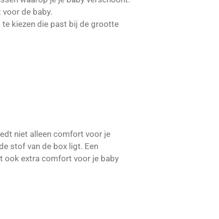
 voor de baby.
te kiezen die past bij de grootte
dt niet alleen comfort voor je
e stof van de box ligt. Een
 ook extra comfort voor je baby