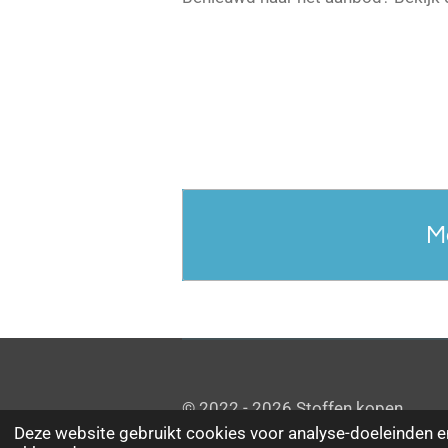
M
© 2022 - 2026 Stoffen kopen
Deze website gebruikt cookies voor analyse-doeleinden en